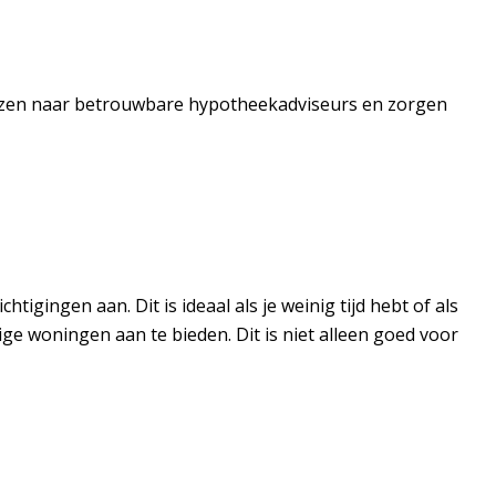
ijzen naar betrouwbare hypotheekadviseurs en zorgen
tigingen aan. Dit is ideaal als je weinig tijd hebt of als
ge woningen aan te bieden. Dit is niet alleen goed voor