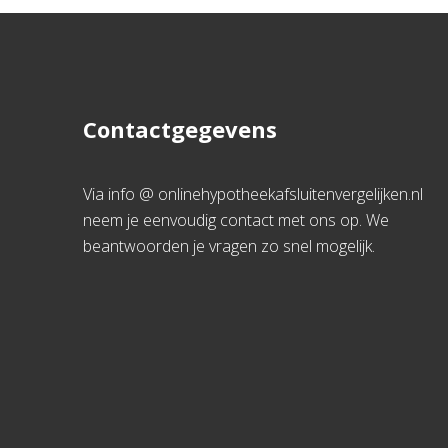
Contactgegevens
Via info @ onlinehypotheekafsluitenvergelijken.nl
neem je eenvoudig contact met ons op. We
beantwoorden je vragen zo snel mogelijk.