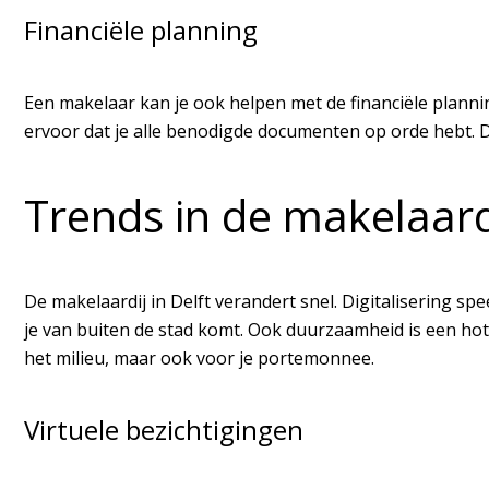
Financiële planning
Een makelaar kan je ook helpen met de financiële plan
ervoor dat je alle benodigde documenten op orde hebt. D
Trends in de makelaard
De makelaardij in Delft verandert snel. Digitalisering spee
je van buiten de stad komt. Ook duurzaamheid is een hot 
het milieu, maar ook voor je portemonnee.
Virtuele bezichtigingen