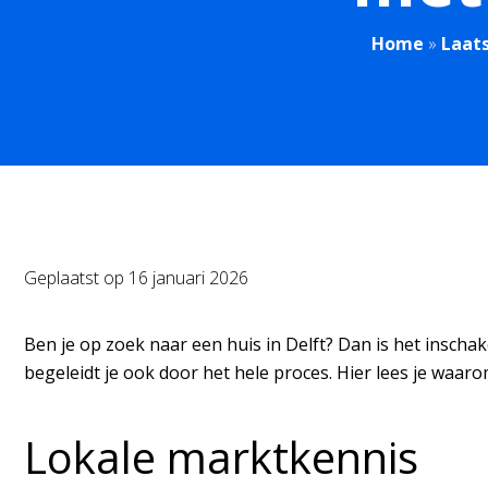
Home
»
Laat
Geplaatst op
16 januari 2026
Ben je op zoek naar een huis in Delft? Dan is het inscha
begeleidt je ook door het hele proces. Hier lees je waar
Lokale marktkennis