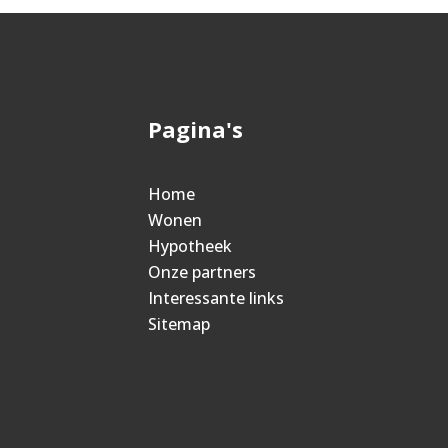
Pagina's
Home
Wonen
Hypotheek
Onze partners
Interessante links
Sitemap