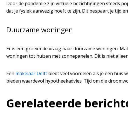
Door de pandemie zijn virtuele bezichtigingen steeds popu
dat je fysiek aanwezig hoeft te zijn. Dit bespaart je tijd
Duurzame woningen
Er is een groeiende vraag naar duurzame woningen. Makel
woningen tot huizen met zonnepanelen. Dit is niet allee
Een
makelaar Delft
biedt veel voordelen als je een huis
bieden waardevol hypotheekadvies. Tijd om die droomwo
Gerelateerde bericht