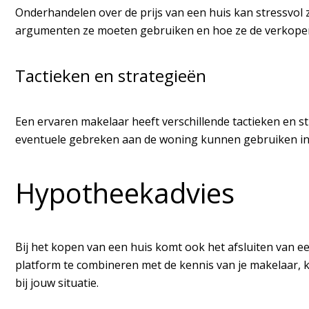
Onderhandelen over de prijs van een huis kan stressvol zi
argumenten ze moeten gebruiken en hoe ze de verkoper k
Tactieken en strategieën
Een ervaren makelaar heeft verschillende tactieken en s
eventuele gebreken aan de woning kunnen gebruiken in
Hypotheekadvies
Bij het kopen van een huis komt ook het afsluiten van e
platform te combineren met de kennis van je makelaar, kr
bij jouw situatie.