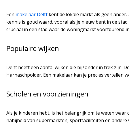
Een
makelaar Delft
kent de lokale markt als geen ander. 
kennis is goud waard, vooral als je nieuw bent in de stad. 
cruciaal in een stad waar de woningmarkt voortdurend in
Populaire wijken
Delft heeft een aantal wijken die bijzonder in trek zij
Harnaschpolder. Een makelaar kan je precies vertellen w
Scholen en voorzieningen
Als je kinderen hebt, is het belangrijk om te weten waar
nabijheid van supermarkten, sportfaciliteiten en andere 