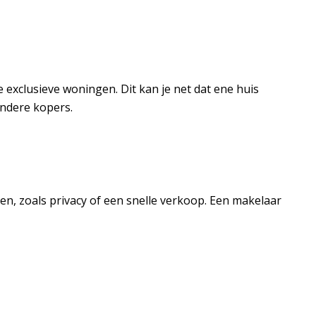
exclusieve woningen. Dit kan je net dat ene huis
andere kopers.
n, zoals privacy of een snelle verkoop. Een makelaar