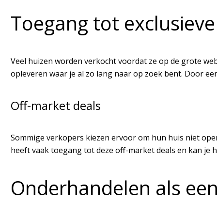
Toegang tot exclusiev
Veel huizen worden verkocht voordat ze op de grote webs
opleveren waar je al zo lang naar op zoek bent. Door ee
Off-market deals
Sommige verkopers kiezen ervoor om hun huis niet openb
heeft vaak toegang tot deze off-market deals en kan je 
Onderhandelen als een