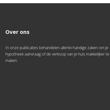
Over ons
In onze publicaties behandelen allerlei handige zaken om je
hypotheek aanvraag of de verkoop van je huis makkelijker te
maken.