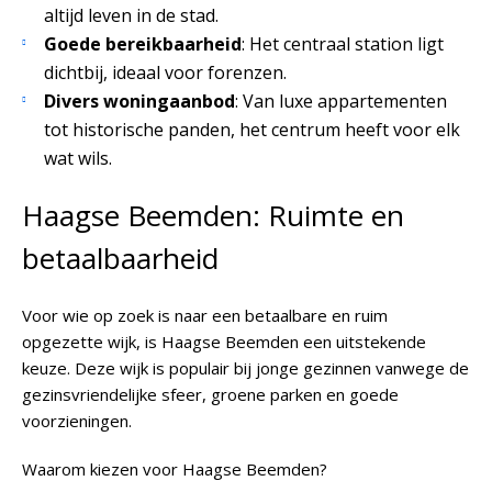
altijd leven in de stad.
Goede bereikbaarheid
: Het centraal station ligt
dichtbij, ideaal voor forenzen.
Divers woningaanbod
: Van luxe appartementen
tot historische panden, het centrum heeft voor elk
wat wils.
Haagse Beemden: Ruimte en
betaalbaarheid
Voor wie op zoek is naar een betaalbare en ruim
opgezette wijk, is Haagse Beemden een uitstekende
keuze. Deze wijk is populair bij jonge gezinnen vanwege de
gezinsvriendelijke sfeer, groene parken en goede
voorzieningen.
Waarom kiezen voor Haagse Beemden?