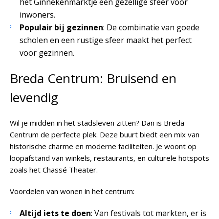
het Ginnekenmarktje een gezellige sfeer voor
inwoners.
Populair bij gezinnen
: De combinatie van goede
scholen en een rustige sfeer maakt het perfect
voor gezinnen.
Breda Centrum: Bruisend en
levendig
Wil je midden in het stadsleven zitten? Dan is Breda
Centrum de perfecte plek. Deze buurt biedt een mix van
historische charme en moderne faciliteiten. Je woont op
loopafstand van winkels, restaurants, en culturele hotspots
zoals het Chassé Theater.
Voordelen van wonen in het centrum:
Altijd iets te doen
: Van festivals tot markten, er is