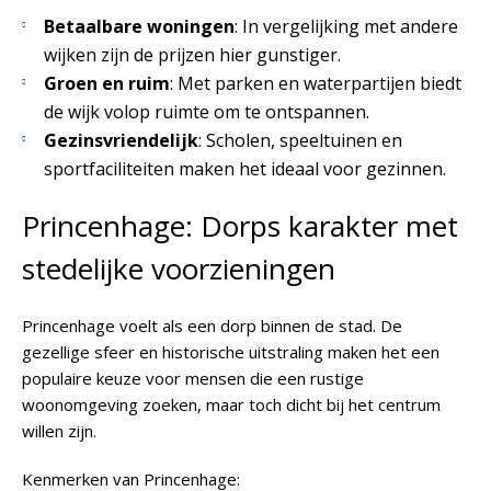
Betaalbare woningen
: In vergelijking met andere
wijken zijn de prijzen hier gunstiger.
Groen en ruim
: Met parken en waterpartijen biedt
de wijk volop ruimte om te ontspannen.
Gezinsvriendelijk
: Scholen, speeltuinen en
sportfaciliteiten maken het ideaal voor gezinnen.
Princenhage: Dorps karakter met
stedelijke voorzieningen
Princenhage voelt als een dorp binnen de stad. De
gezellige sfeer en historische uitstraling maken het een
populaire keuze voor mensen die een rustige
woonomgeving zoeken, maar toch dicht bij het centrum
willen zijn.
Kenmerken van Princenhage: