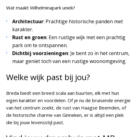
Wat maakt Wilhelminapark uniek?
Architectuur
: Prachtige historische panden met
karakter.
Rust en groen
: Een rustige wijk met een prachtig
park om te ontspannen.
Dichtbij voorzieningen
: Je bent zo in het centrum,
maar geniet toch van een rustige woonomgeving.
Welke wijk past bij jou?
Breda biedt een breed scala aan buurten, elk met hun
eigen karakter en voordelen. Of je nu de bruisende energie
van het centrum zoekt, de rust van Haagse Beemden, of
de historische charme van Ginneken, er is altijd een plek
die bij jouw levensstijl past.