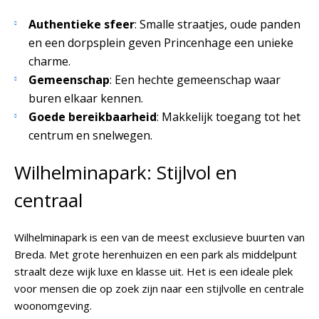
Authentieke sfeer
: Smalle straatjes, oude panden
en een dorpsplein geven Princenhage een unieke
charme.
Gemeenschap
: Een hechte gemeenschap waar
buren elkaar kennen.
Goede bereikbaarheid
: Makkelijk toegang tot het
centrum en snelwegen.
Wilhelminapark: Stijlvol en
centraal
Wilhelminapark is een van de meest exclusieve buurten van
Breda. Met grote herenhuizen en een park als middelpunt
straalt deze wijk luxe en klasse uit. Het is een ideale plek
voor mensen die op zoek zijn naar een stijlvolle en centrale
woonomgeving.