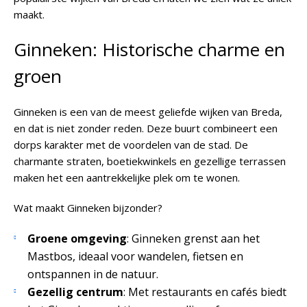
maakt.
Ginneken: Historische charme en
groen
Ginneken is een van de meest geliefde wijken van Breda,
en dat is niet zonder reden. Deze buurt combineert een
dorps karakter met de voordelen van de stad. De
charmante straten, boetiekwinkels en gezellige terrassen
maken het een aantrekkelijke plek om te wonen.
Wat maakt Ginneken bijzonder?
Groene omgeving
: Ginneken grenst aan het
Mastbos, ideaal voor wandelen, fietsen en
ontspannen in de natuur.
Gezellig centrum
: Met restaurants en cafés biedt