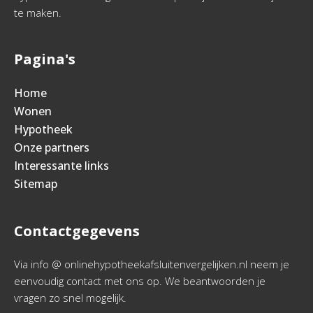
te maken.
Pagina's
Home
Wonen
Hypotheek
Onze partners
Interessante links
Sitemap
Contactgegevens
Via info @ onlinehypotheekafsluitenvergelijken.nl neem je
eenvoudig contact met ons op. We beantwoorden je
vragen zo snel mogelijk.